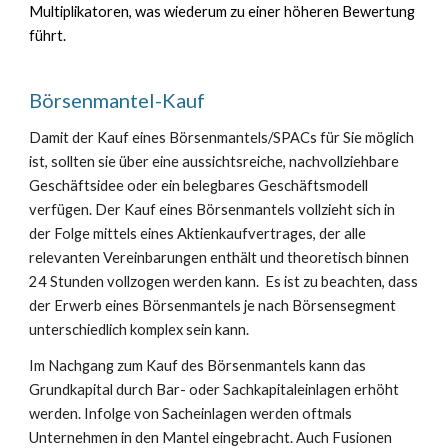
Multiplikatoren, was wiederum zu einer höheren Bewertung
führt.
Börsenmantel-Kauf
Damit der Kauf eines Börsenmantels/SPACs für Sie möglich
ist, sollten sie über eine aussichtsreiche, nachvollziehbare
Geschäftsidee oder ein belegbares Geschäftsmodell
verfügen. Der Kauf eines Börsenmantels vollzieht sich in
der Folge mittels eines Aktienkaufvertrages, der alle
relevanten Vereinbarungen enthält und theoretisch binnen
24 Stunden vollzogen werden kann. Es ist zu beachten, dass
der Erwerb eines Börsenmantels je nach Börsensegment
unterschiedlich komplex sein kann.
Im Nachgang zum Kauf des Börsenmantels kann das
Grundkapital durch Bar- oder Sachkapitaleinlagen erhöht
werden. Infolge von Sacheinlagen werden oftmals
Unternehmen in den Mantel eingebracht. Auch Fusionen