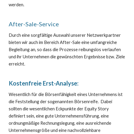
werden.
After-Sale-Service
Durch eine sorgfältige Auswahl unserer Netzwerkpartner
bieten wir auch im Bereich After-Sale eine umfangreiche
Begleitung an, so dass die Prozesse reibungslos verlaufen
und ihr Unternehmen die gewünschten Ergebnisse bzw. Ziele
erreicht.
Kostenfreie Erst-Analyse:
Wesentlich für die Börsenfähigkeit eines Unternehmens ist
die Feststellung der sogenannten Börsenreife. Dabei
sollten die wesentlichen Eckpunkte der Equity Story
definiert sein, eine gute Unternehmensführung, eine
ordnungmäßige Rechnungslegung, eine ausreichende
Unternehmensgröße und eine nachvollziehbare