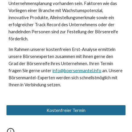
Unternehmensplanung vorhanden sein. Faktoren wie das
Vorliegen einer Branche mit Wachstumspotenzial,
innovative Produkte, Alleinstellungsmerkmale sowie ein
erfolgreicher Track Record des Unternehmens oder der
handelnden Personen sind zur Festellung der Börsenreife
förderlich.
Im Rahmen unserer kostenfreien Erst-Analyse ermitteln
unsere Börsenexperten zusammen
mit ihnen gerne
den
Grad der Börsenreife ihres Unternehmen. Ihren Termin
fragen Sie gerne unter
info@boersenmantel.info
an. Unsere
Börsenmantel-Experten werden sich schnellstmöglich mit
Ihnen in Verbindung setzen.
Kostenfreier Termin