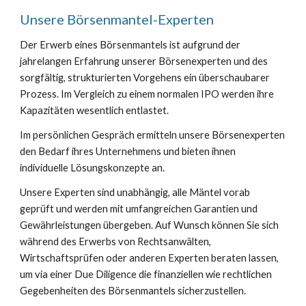
Unsere Börsenmantel-Experten
Der Erwerb eines Börsenmantels ist aufgrund der
jahrelangen Erfahrung unserer Börsenexperten und des
sorgfältig, strukturierten Vorgehens ein überschaubarer
Prozess. Im Vergleich zu einem normalen IPO werden ihre
Kapazitäten wesentlich entlastet.
Im persönlichen Gespräch ermitteln unsere Börsenexperten
den Bedarf ihres Unternehmens und bieten ihnen
individuelle Lösungskonzepte an.
Unsere Experten sind unabhängig, alle Mäntel vorab
geprüft und werden mit umfangreichen Garantien und
Gewährleistungen übergeben. Auf Wunsch können Sie sich
während des Erwerbs von Rechtsanwälten,
Wirtschaftsprüfen oder anderen Experten beraten lassen,
um via einer Due Diligence die finanziellen wie rechtlichen
Gegebenheiten des Börsenmantels sicherzustellen.