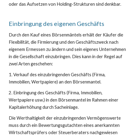
oder das Aufsetzen von Holding-Strukturen sind denkbar.
Einbringung des eigenen Geschäfts
Durch den Kauf eines Börsenmäntels erhält der Käufer die
Flexibilität, die Firmierung und den Geschäftszweck nach
eigenem Ermessen zu ändern und sein eigenes Unternehmen
in die Gesellschaft einzubringen. Dies kann in der Regel auf
zwei Arten geschehen:
1. Verkauf des einzubringenden Geschäfts (Firma,
Immobilien, Wertpapiere) an den Börsenmantel.
2. Einbringung des Geschäfts (Firma, Immobilien,
Wertpapiere usw.) in den Börsenmantel im Rahmen einer
Kapitalerhöhung durch Sacheinlage.
Die Werthaltigkeit der einzubringenden Vermögenswerte
muss durch ein Bewertungsgutachten eines anerkannten
Wirtschaftsprüfers oder Steuerberaters nachgewiesen